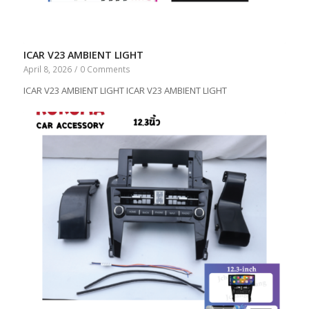
ICAR V23 AMBIENT LIGHT
April 8, 2026
/
0 Comments
ICAR V23 AMBIENT LIGHT ICAR V23 AMBIENT LIGHT