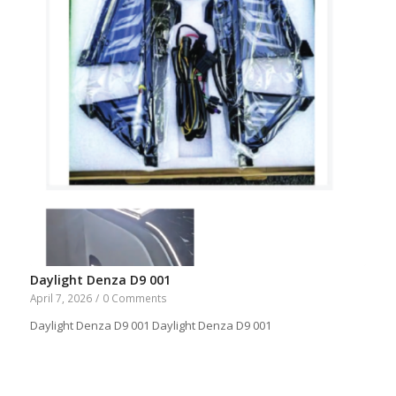
Daylight Denza D9 001
April 7, 2026
/
0 Comments
Daylight Denza D9 001 Daylight Denza D9 001