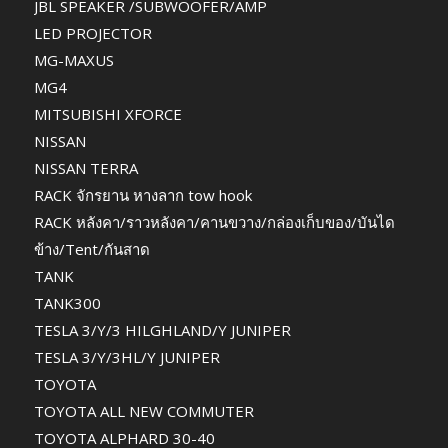
JBL SPEAKER /SUBWOOFER/AMP
LED PROJECTOR
MG-MAXUS
MG4
MITSUBISHI XFORCE
NISSAN
NISSAN TERRA
RACK จักรยาน หางลาก tow hook
RACK หลังคา/ราวหลังคา/คานขวาง/กล่องเก็บของ/บันได
ข้าง/Tent/กันสาด
TANK
TANK300
TESLA 3/Y/3 HILGHLAND/Y JUNIPER
TESLA 3/Y/3HL/Y JUNIPER
TOYOTA
TOYOTA ALL NEW COMMUTER
TOYOTA ALPHARD 30-40