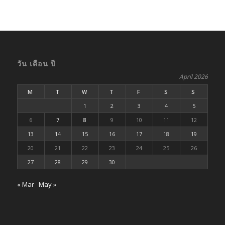
วัน เดือน ปี
April 2026
M
T
W
T
F
S
S
1
2
3
4
5
6
7
8
9
10
11
12
13
14
15
16
17
18
19
20
21
22
23
24
25
26
27
28
29
30
« Mar
May »