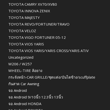
TOYOTA CAMRY XV70/XV80
TOYOTA INNOVA ZENIX
TOYOTA MAJESTY
TOYOTA REVO/FORTUNER/TRAVO
TOYOTA VELOZ
TOYOTA VIGO FORTUNER 05-12
TOYOTA VIOS YARIS
TOYOTA VIOS YARIS/YARIS CROSS/YARIS ATIV
Uncategorized
W206 / W257
WHEEL-TIRE ล้อยาง
กระจังหน้า-CAR GRILLE/ชุดแต่ง/บันไดข้าง/scuffplate
กันสาด Car Awning
จอ Android
จอ Android 9/10นิ้ว 12.3นิ้ว 13นิ้ว
จอ Android HONDA