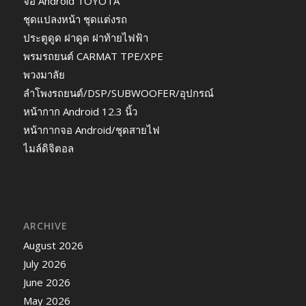
จอ Android TOYOTA
ชุดแปลงหน้า ชุดแต่งรถ
ประตูดูด ฝาดูด ฝาท้ายไฟฟ้า
พรมรถยนต์ CARMAT TPE/XPE
พวงมาลัย
ลำโพงรถยนต์/DSP/SUBWOOFER/อุปกรณ์
หน้ากาก Android 12.3 นิ้ว
หน้ากากจอ Android/ชุดสายไฟ
ไมล์ดิจิตอล
ARCHIVE
August 2026
July 2026
June 2026
May 2026