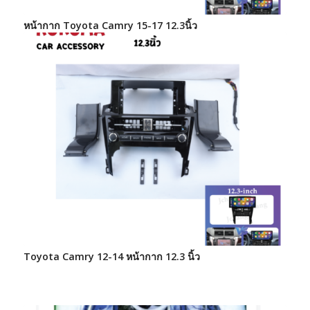
หน้ากาก Toyota Camry 15-17 12.3นิ้ว
Toyota Camry 12-14 หน้ากาก 12.3 นิ้ว