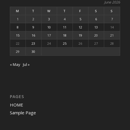
June 2026
M
T
W
T
F
S
S
1
2
3
4
5
6
7
8
9
10
11
12
13
14
15
16
17
18
19
20
21
22
23
24
25
26
27
28
29
30
« May
Jul »
PAGES
HOME
Sample Page