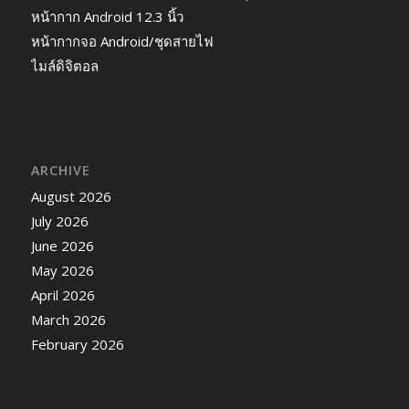
หน้ากาก Android 12.3 นิ้ว
หน้ากากจอ Android/ชุดสายไฟ
ไมล์ดิจิตอล
ARCHIVE
August 2026
July 2026
June 2026
May 2026
April 2026
March 2026
February 2026