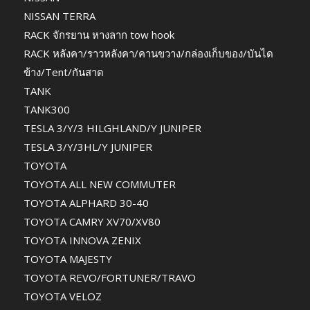
NISSAN TERRA
RACK จักรยาน หางลาก tow hook
RACK หลังคา/ราวหลังคา/คานขวาง/กล่องเก็บของ/บันได
ข้าง/Tent/กันสาด
TANK
TANK300
TESLA 3/Y/3 HILGHLAND/Y JUNIPER
TESLA 3/Y/3HL/Y JUNIPER
TOYOTA
TOYOTA ALL NEW COMMUTER
TOYOTA ALPHARD 30-40
TOYOTA CAMRY XV70/XV80
TOYOTA INNOVA ZENIX
TOYOTA MAJESTY
TOYOTA REVO/FORTUNER/TRAVO
TOYOTA VELOZ