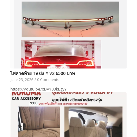
ไฟคาดท้าย Tesla Y v2 6500 บาท
June 23, 2026
/
0 Comments
https://youtu.be/xDVY0BkEgyY