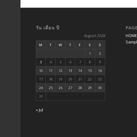
วัน เดือน ปี
PAG
HOM
August 2026
Sampl
M
T
W
T
F
S
S
1
2
3
4
5
6
7
8
9
10
11
12
13
14
15
16
17
18
19
20
21
22
23
24
25
26
27
28
29
30
31
« Jul