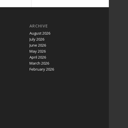
ARCHIVE
August 2026
July 2026
June 2026
May 2026
April 2026
March 2026
February 2026