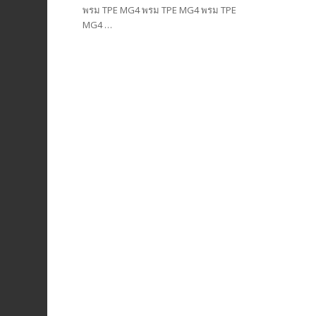
พรม TPE MG4 พรม TPE MG4 พรม TPE
MG4 …