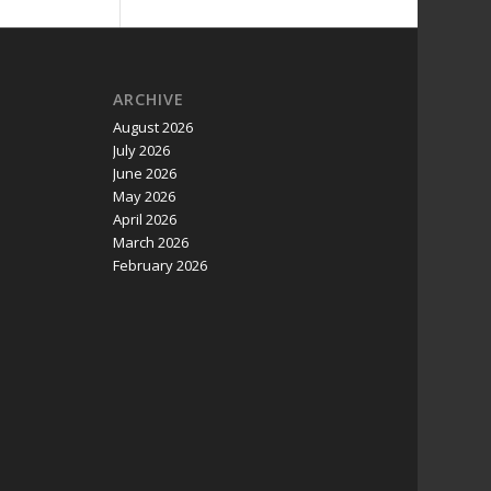
ARCHIVE
August 2026
July 2026
June 2026
May 2026
April 2026
March 2026
February 2026