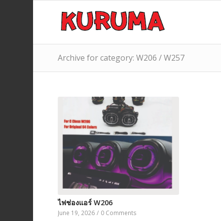
Archive for category: W206 / W257
ไฟช่องแอร์ W206
June 19, 2026
/
0 Comments