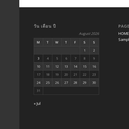
วัน เดือน ปี
PAG
HOM
August 2026
Sampl
M
T
W
T
F
S
S
1
2
3
4
5
6
7
8
9
10
11
12
13
14
15
16
17
18
19
20
21
22
23
24
25
26
27
28
29
30
31
« Jul