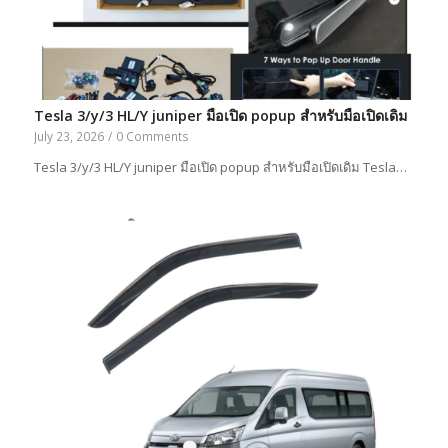
Tesla 3/y/3 HL/Y juniper มือเปิด popup สำหรับมือเปิดเดิม
July 23, 2026
/
0 Comments
Tesla 3/y/3 HL/Y juniper มือเปิด popup สำหรับมือเปิดเดิม Tesla…