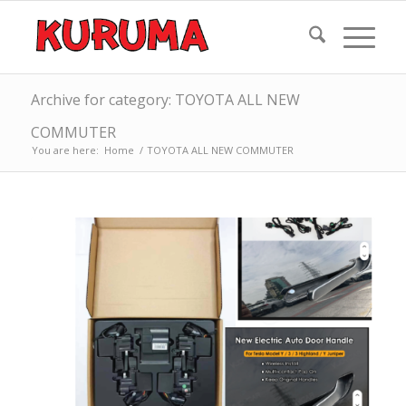
Archive for category: TOYOTA ALL NEW
COMMUTER
You are here:
Home
/
TOYOTA ALL NEW COMMUTER