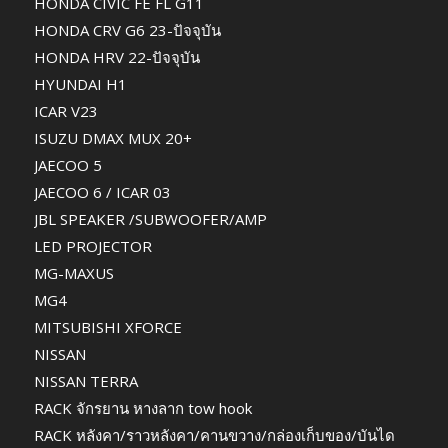
HONDA CIVIC FE FL G11
HONDA CRV G6 23-ปัจจุบัน
HONDA HRV 22-ปัจจุบัน
HYUNDAI H1
ICAR V23
ISUZU DMAX MUX 20+
JAECOO 5
JAECOO 6 / ICAR 03
JBL SPEAKER /SUBWOOFER/AMP
LED PROJECTOR
MG-MAXUS
MG4
MITSUBISHI XFORCE
NISSAN
NISSAN TERRA
RACK จักรยาน หางลาก tow hook
RACK หลังคา/ราวหลังคา/คานขวาง/กล่องเก็บของ/บันได