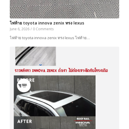
ไฟท้าย toyota innova zenix ทรง lexus
June 6, 2026
/
0 Comments
ไฟท้าย toyota innova zenix ทรง lexus ไฟท้าย…