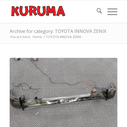
Archive for category: TOYOTA INNOVA ZENIX
You are here:
Home
/
TOYOTA INNOVA ZENIX