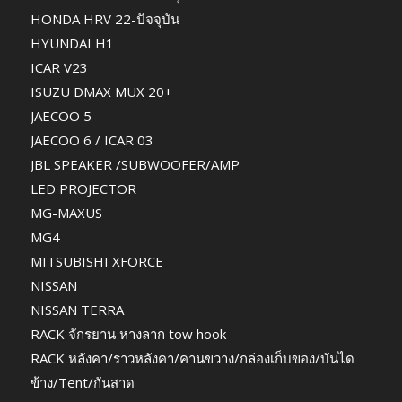
HONDA HRV 22-ปัจจุบัน
HYUNDAI H1
ICAR V23
ISUZU DMAX MUX 20+
JAECOO 5
JAECOO 6 / ICAR 03
JBL SPEAKER /SUBWOOFER/AMP
LED PROJECTOR
MG-MAXUS
MG4
MITSUBISHI XFORCE
NISSAN
NISSAN TERRA
RACK จักรยาน หางลาก tow hook
RACK หลังคา/ราวหลังคา/คานขวาง/กล่องเก็บของ/บันได
ข้าง/Tent/กันสาด