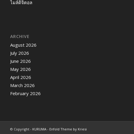
ไมล์ดิจิตอล
ARCHIVE
August 2026
July 2026
June 2026
May 2026
April 2026
March 2026
February 2026
© Copyright -
KURUMA
-
Enfold Theme by Kriesi