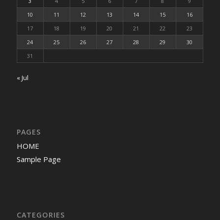
3
4
5
6
7
8
9
10
11
12
13
14
15
16
17
18
19
20
21
22
23
24
25
26
27
28
29
30
31
« Jul
PAGES
HOME
Sample Page
CATEGORIES