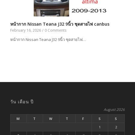
หน้ากาก Nissan Teana J32 9นิ้ว ชุดสายไฟ canbus
February 16, 2026
/
0 Comments
หน้ากาก Nissan Teana J32 9นิ้ว ชุดสายไฟ…
วัน เดือน ปี
August 2026
M
T
W
T
F
S
S
1
2