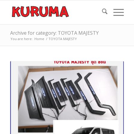
Archive for category: TOYOTA MAJESTY
You are here:
Home
/
TOYOTA MAJESTY