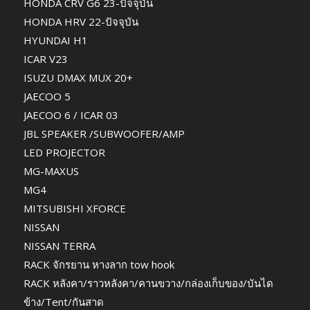
HONDA CRV G6 23-ปัจจุบัน
HONDA HRV 22-ปัจจุบัน
HYUNDAI H1
ICAR V23
ISUZU DMAX MUX 20+
JAECOO 5
JAECOO 6 / ICAR 03
JBL SPEAKER /SUBWOOFER/AMP
LED PROJECTOR
MG-MAXUS
MG4
MITSUBISHI XFORCE
NISSAN
NISSAN TERRA
RACK จักรยาน หางลาก tow hook
RACK หลังคา/ราวหลังคา/คานขวาง/กล่องเก็บของ/บันได
ข้าง/Tent/กันสาด