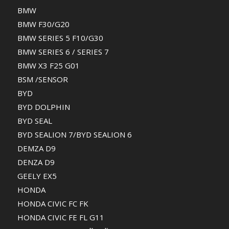
BMW
BMW F30/G20
BMW SERIES 5 F10/G30
BMW SERIES 6 / SERIES 7
BMW X3 F25 G01
BSM /SENSOR
BYD
BYD DOLPHIN
BYD SEAL
BYD SEALION 7/BYD SEALION 6
DEMZA D9
DENZA D9
GEELY EX5
HONDA
HONDA CIVIC FC FK
HONDA CIVIC FE FL G11