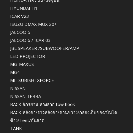
HYUNDAI H1
ICAR V23
ISUZU DMAX MUX 20+
JAECOO 5
JAECOO 6 / ICAR 03
JBL SPEAKER /SUBWOOFER/AMP
LED PROJECTOR
MG-MAXUS
MG4
MITSUBISHI XFORCE
NISSAN
NISSAN TERRA
RACK จักรยาน หางลาก tow hook
RACK หลังคา/ราวหลังคา/คานขวาง/กล่องเก็บของ/บันได
ข้าง/Tent/กันสาด
TANK