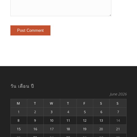
วัน เดือน ปี
June 2026
M
T
W
T
F
S
S
1
2
3
4
5
6
7
8
9
10
11
12
13
14
15
16
17
18
19
20
21