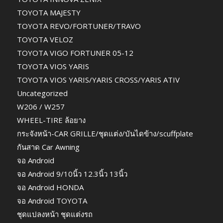
TOYOTA MAJESTY
TOYOTA REVO/FORTUNER/TRAVO
TOYOTA VELOZ
TOYOTA VIGO FORTUNER 05-12
TOYOTA VIOS YARIS
TOYOTA VIOS YARIS/YARIS CROSS/YARIS ATIV
Uncategorized
W206 / W257
WHEEL-TIRE ล้อยาง
กระจังหน้า-CAR GRILLE/ชุดแต่ง/บันไดข้าง/scuffplate
กันสาด Car Awning
จอ Android
จอ Android 9/10นิ้ว 12.3นิ้ว 13นิ้ว
จอ Android HONDA
จอ Android TOYOTA
ชุดแปลงหน้า ชุดแต่งรถ