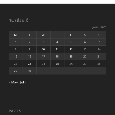
วัน เดือน ปี
June 2026
M
T
W
T
F
S
S
1
2
3
4
5
6
7
8
9
10
11
12
13
14
15
16
17
18
19
20
21
22
23
24
25
26
27
28
29
30
« May
Jul »
PAGES