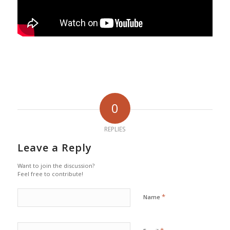
0
REPLIES
Leave a Reply
Want to join the discussion?
Feel free to contribute!
*
Name