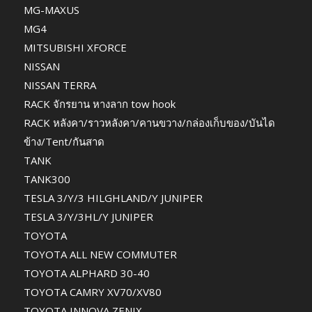
MG-MAXUS
MG4
MITSUBISHI XFORCE
NISSAN
NISSAN TERRA
RACK จักรยาน หางลาก tow hook
RACK หลังคา/ราวหลังคา/คานขวาง/กล่องเก็บของ/บันได
ข้าง/Tent/กันสาด
TANK
TANK300
TESLA 3/Y/3 HILGHLAND/Y JUNIPER
TESLA 3/Y/3HL/Y JUNIPER
TOYOTA
TOYOTA ALL NEW COMMUTER
TOYOTA ALPHARD 30-40
TOYOTA CAMRY XV70/XV80
TOYOTA INNOVA ZENIX