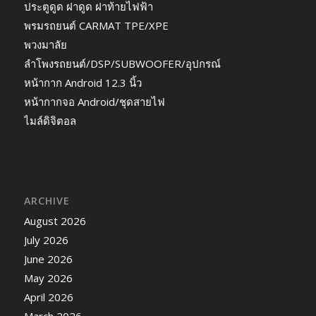
ประตูดูด ฝาดูด ฝาท้ายไฟฟ้า
พรมรถยนต์ CARMAT TPE/XPE
พวงมาลัย
ลำโพงรถยนต์/DSP/SUBWOOFER/อุปกรณ์
หน้ากาก Android 12.3 นิ้ว
หน้ากากจอ Android/ชุดสายไฟ
ไมล์ดิจิตอล
ARCHIVE
August 2026
July 2026
June 2026
May 2026
April 2026
March 2026