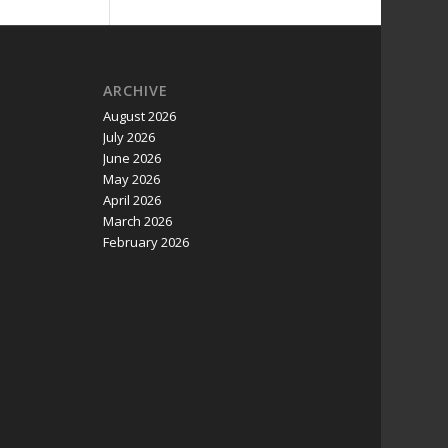
ARCHIVE
August 2026
July 2026
June 2026
May 2026
April 2026
March 2026
February 2026