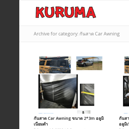
Archive for category: กันสาด Car Awning
กันสาด Car Awning ขนาด 2*3m อลูมิ
กันส
เนียมดำ
อลูมิ