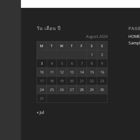
วัน เดือน ปี
PAG
HOM
August 2026
Sampl
M
T
W
T
F
S
S
1
2
3
4
5
6
7
8
9
10
11
12
13
14
15
16
17
18
19
20
21
22
23
24
25
26
27
28
29
30
31
« Jul