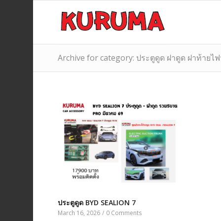
Archive for category: ประตูดูด ฝาดูด ฝาท้ายไฟ
ประตูดูด BYD SEALION 7
March 16, 2026
/
0 Comments