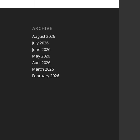
ARCHIVE
August 2026
July 2026
June 2026
May 2026
April 2026
March 2026
February 2026