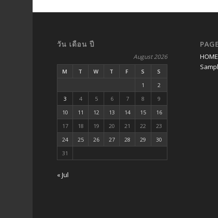
วัน เดือน ปี
PAG
HOM
August 2026
Sampl
M
T
W
T
F
S
S
1
2
3
4
5
6
7
8
9
10
11
12
13
14
15
16
17
18
19
20
21
22
23
24
25
26
27
28
29
30
31
« Jul