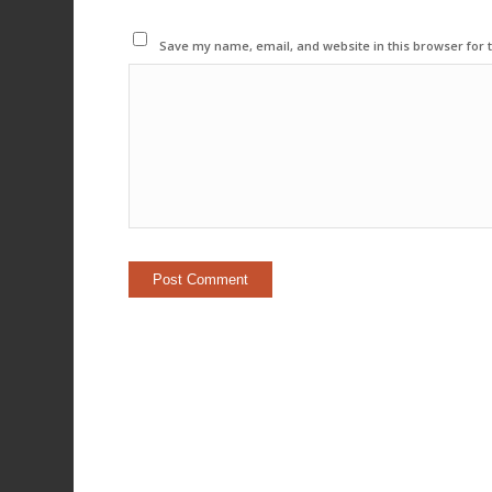
Save my name, email, and website in this browser for 