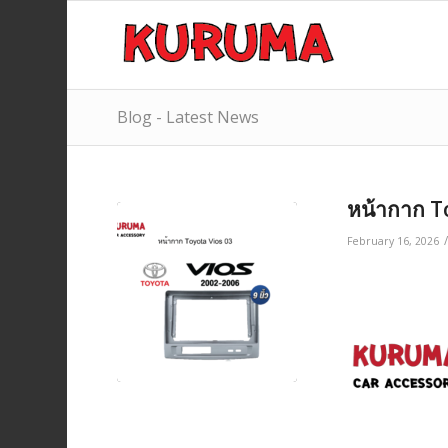
Blog - Latest News
หน้ากาก T
February 16, 2026