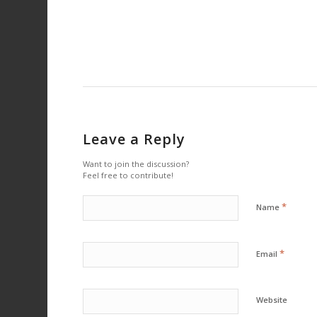
Leave a Reply
Want to join the discussion?
Feel free to contribute!
*
Name
*
Email
Website