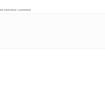
the next time I comment.