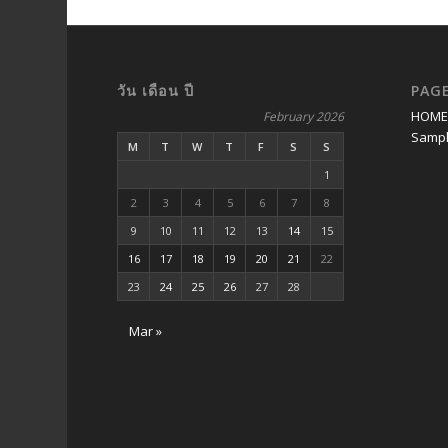
วัน เดือน ปี
PAG
HOM
February 2026
Sampl
M
T
W
T
F
S
S
1
2
3
4
5
6
7
8
9
10
11
12
13
14
15
16
17
18
19
20
21
22
23
24
25
26
27
28
Mar »