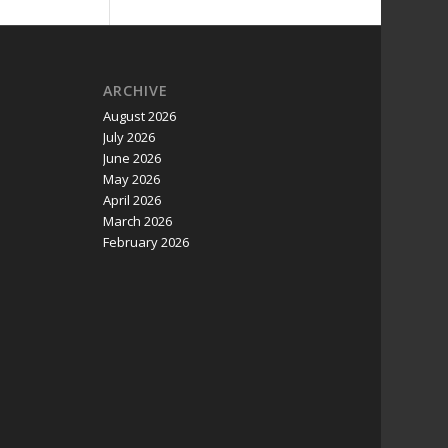
ARCHIVE
August 2026
July 2026
June 2026
May 2026
April 2026
March 2026
February 2026