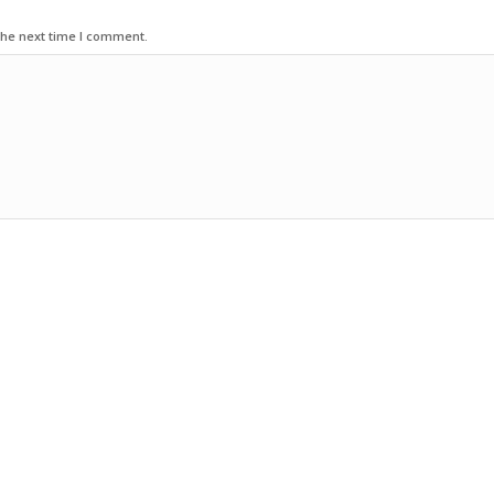
the next time I comment.