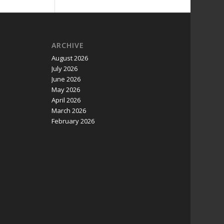
ARCHIVE
August 2026
July 2026
June 2026
May 2026
April 2026
March 2026
February 2026