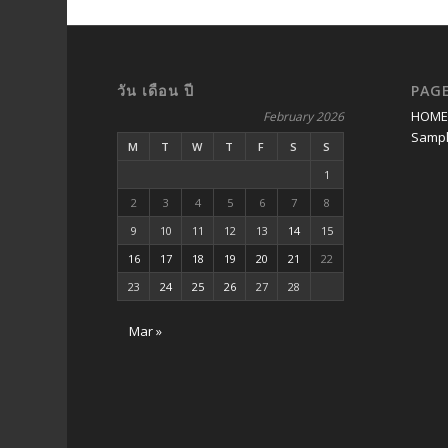
วัน เดือน ปี
PAG
HOM
February 2026
Sampl
M
T
W
T
F
S
S
1
2
3
4
5
6
7
8
9
10
11
12
13
14
15
16
17
18
19
20
21
22
23
24
25
26
27
28
Mar »