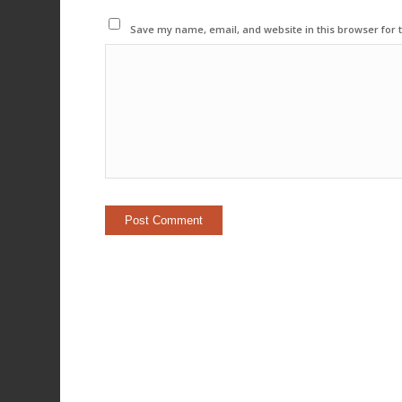
Save my name, email, and website in this browser for 