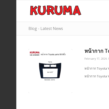
Blog - Latest News
หน้ากาก T
February 17, 2026
หน้ากาก Toyota Y
หน้ากาก Toyota Y