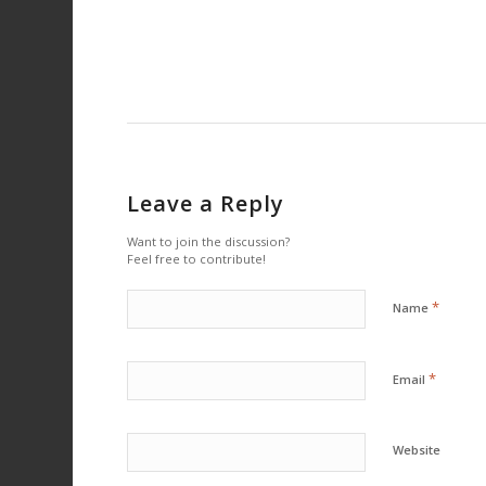
Leave a Reply
Want to join the discussion?
Feel free to contribute!
*
Name
*
Email
Website