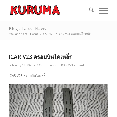
Blog - Latest News
You are here:
Home
/
ICAR V23
/
ICAR V23 ครอบบันไดเหล็ก
ICAR V23 ครอบบันไดเหล็ก
/
/
/
February 18, 2026
0 Comments
in
ICAR V23
by
admin
ICAR V23 ครอบบันไดเหล็ก