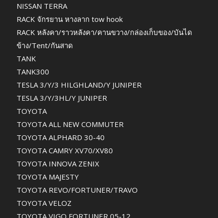
NISSAN TERRA
RACK จักรยาน หางลาก tow hook
RACK หลังคา/ราวหลังคา/คานขวาง/กล่องเก็บของ/บันได
ข้าง/Tent/กันสาด
TANK
TANK300
TESLA 3/Y/3 HILGHLAND/Y JUNIPER
TESLA 3/Y/3HL/Y JUNIPER
TOYOTA
TOYOTA ALL NEW COMMUTER
TOYOTA ALPHARD 30-40
TOYOTA CAMRY XV70/XV80
TOYOTA INNOVA ZENIX
TOYOTA MAJESTY
TOYOTA REVO/FORTUNER/TRAVO
TOYOTA VELOZ
TOYOTA VIGO FORTUNER 05-12