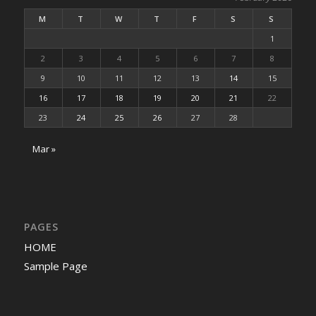
M
T
W
T
F
S
S
1
2
3
4
5
6
7
8
9
10
11
12
13
14
15
16
17
18
19
20
21
22
23
24
25
26
27
28
Mar »
PAGES
HOME
Sample Page