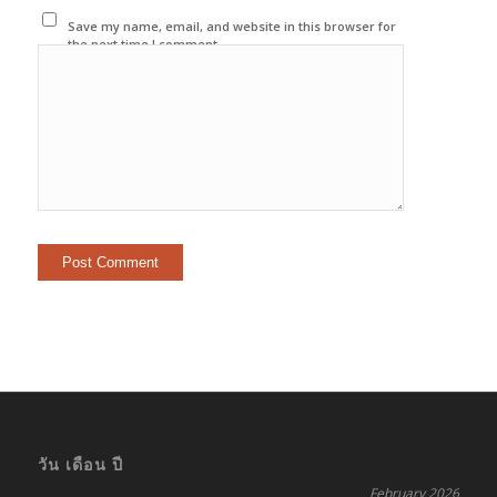
Save my name, email, and website in this browser for
the next time I comment.
วัน เดือน ปี
February 2026