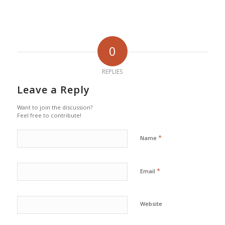
0
REPLIES
Leave a Reply
Want to join the discussion?
Feel free to contribute!
*
Name
*
Email
Website