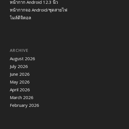
หน้ากาก Android 12.3 นิ้ว
หน้ากากจอ Android/ชุดสายไฟ
ไมล์ดิจิตอล
ARCHIVE
August 2026
July 2026
June 2026
May 2026
April 2026
March 2026
February 2026