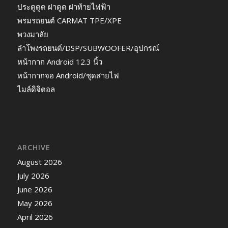
ประตูดูด ฝาดูด ฝาท้ายไฟฟ้า
พรมรถยนต์ CARMAT TPE/XPE
พวงมาลัย
ลำโพงรถยนต์/DSP/SUBWOOFER/อุปกรณ์
หน้ากาก Android 12.3 นิ้ว
หน้ากากจอ Android/ชุดสายไฟ
ไมล์ดิจิตอล
ARCHIVE
August 2026
July 2026
June 2026
May 2026
April 2026