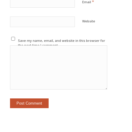
*
Email
Website
Save my name, email, and website in this browser for
the next time I comment.