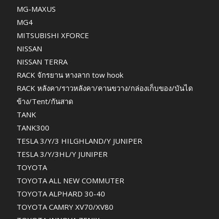
MG-MAXUS
MG4
MITSUBISHI XFORCE
NISSAN
NISSAN TERRA
RACK จักรยาน หางลาก tow hook
RACK หลังคา/ราวหลังคา/คานขวาง/กล่องเก็บของ/บันได
ข้าง/Tent/กันสาด
TANK
TANK300
TESLA 3/Y/3 HILGHLAND/Y JUNIPER
TESLA 3/Y/3HL/Y JUNIPER
TOYOTA
TOYOTA ALL NEW COMMUTER
TOYOTA ALPHARD 30-40
TOYOTA CAMRY XV70/XV80