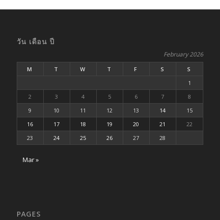
วัน เดือน ปี
February 2026
M
T
W
T
F
S
S
1
2
3
4
5
6
7
8
9
10
11
12
13
14
15
16
17
18
19
20
21
22
23
24
25
26
27
28
Mar »
PAGES