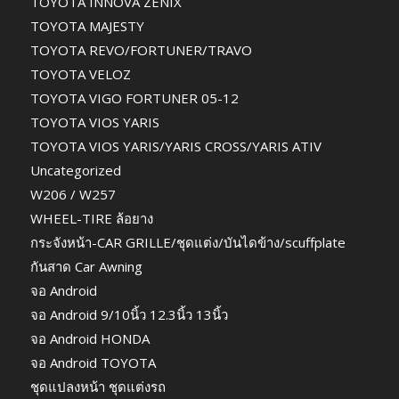
TOYOTA INNOVA ZENIX
TOYOTA MAJESTY
TOYOTA REVO/FORTUNER/TRAVO
TOYOTA VELOZ
TOYOTA VIGO FORTUNER 05-12
TOYOTA VIOS YARIS
TOYOTA VIOS YARIS/YARIS CROSS/YARIS ATIV
Uncategorized
W206 / W257
WHEEL-TIRE ล้อยาง
กระจังหน้า-CAR GRILLE/ชุดแต่ง/บันไดข้าง/scuffplate
กันสาด Car Awning
จอ Android
จอ Android 9/10นิ้ว 12.3นิ้ว 13นิ้ว
จอ Android HONDA
จอ Android TOYOTA
ชุดแปลงหน้า ชุดแต่งรถ