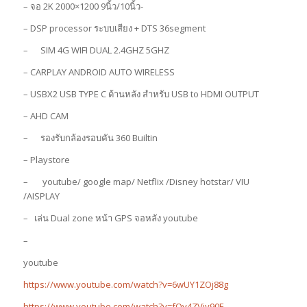
– จอ 2K 2000×1200 9นิ้ว/10นิ้ว-
– DSP processor ระบบเสียง + DTS 36segment
– SIM 4G WIFI DUAL 2.4GHZ 5GHZ
– CARPLAY ANDROID AUTO WIRELESS
– USBX2 USB TYPE C ด้านหลัง สำหรับ USB to HDMI OUTPUT
– AHD CAM
– รองรับกล้องรอบคัน 360 Builtin
– Playstore
– youtube/ google map/ Netflix /Disney hotstar/ VIU
/AISPLAY
– เล่น Dual zone หน้า GPS จอหลัง youtube
–
youtube
https://www.youtube.com/watch?v=6wUY1ZOj88g
https://www.youtube.com/watch?v=fQv4ZVjy90E