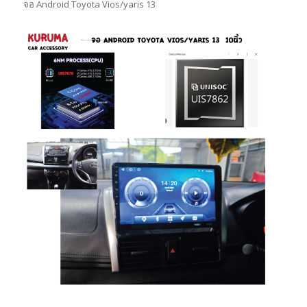
จอ Android Toyota Vios/yaris 13