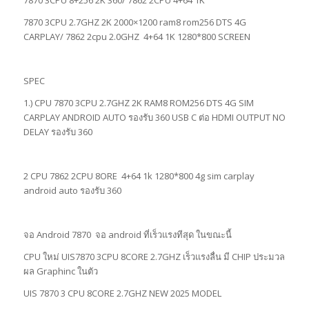
7870 3CPU 2.7GHZ 2K 2000×1200 ram8 rom256 DTS 4G
CARPLAY/ 7862 2cpu 2.0GHZ 4+64 1K 1280*800 SCREEN
SPEC
1.) CPU 7870 3CPU 2.7GHZ 2K RAM8 ROM256 DTS 4G SIM
CARPLAY ANDROID AUTO รองรับ 360 USB C ต่อ HDMI OUTPUT NO
DELAY รองรับ 360
2 CPU 7862 2CPU 8ORE 4+64 1k 1280*800 4g sim carplay
android auto รองรับ 360
จอ Android 7870 จอ android ที่เร็วแรงทีสุด ในขณะนี้
CPU ใหม่ UIS7870 3CPU 8CORE 2.7GHZ เร็วแรงลื่น มี CHIP ประมวล
ผล Graphinc ในตัว
UIS 7870 3 CPU 8CORE 2.7GHZ NEW 2025 MODEL