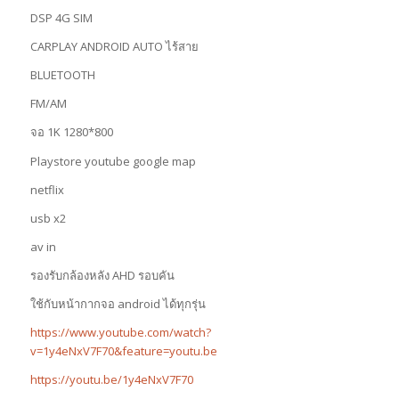
DSP 4G SIM
CARPLAY ANDROID AUTO ไร้สาย
BLUETOOTH
FM/AM
จอ 1K 1280*800
Playstore youtube google map
netflix
usb x2
av in
รองรับกล้องหลัง AHD รอบคัน
ใช้กับหน้ากากจอ android ได้ทุกรุ่น
https://www.youtube.com/watch?
v=1y4eNxV7F70&feature=youtu.be
https://youtu.be/1y4eNxV7F70