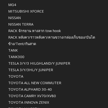
MG4
MITSUBISHI XFORCE
NISSAN
NISSAN TERRA
RACK จักรยาน หางลาก tow hook
RACK หลังคา/ราวหลังคา/คานขวาง/กล่องเก็บของ/บันได
ข้าง/Tent/กันสาด
TANK
TANK300
TESLA 3/Y/3 HILGHLAND/Y JUNIPER
TESLA 3/Y/3HL/Y JUNIPER
TOYOTA
TOYOTA ALL NEW COMMUTER
TOYOTA ALPHARD 30-40
TOYOTA CAMRY XV70/XV80
TOYOTA INNOVA ZENIX