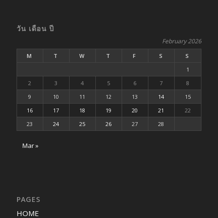
วัน เดือน ปี
February 2026
M
T
W
T
F
S
S
1
2
3
4
5
6
7
8
9
10
11
12
13
14
15
16
17
18
19
20
21
22
23
24
25
26
27
28
Mar »
PAGES
HOME