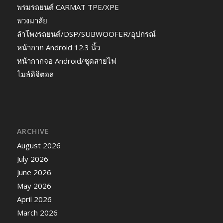
พรมรถยนต์ CARMAT TPE/XPE
พวงมาลัย
ลำโพงรถยนต์/DSP/SUBWOOFER/อุปกรณ์
หน้ากาก Android 12.3 นิ้ว
หน้ากากจอ Android/ชุดสายไฟ
ไมล์ดิจิตอล
ARCHIVE
August 2026
July 2026
June 2026
May 2026
April 2026
March 2026