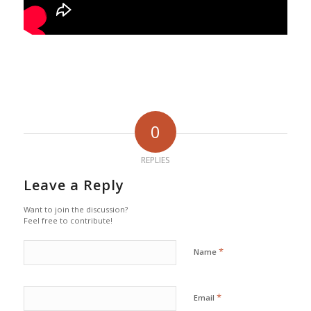
0
REPLIES
Leave a Reply
Want to join the discussion?
Feel free to contribute!
*
Name
*
Email