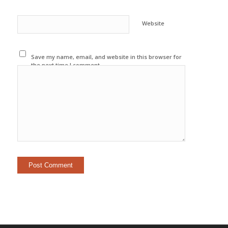
Website
Save my name, email, and website in this browser for
the next time I comment.