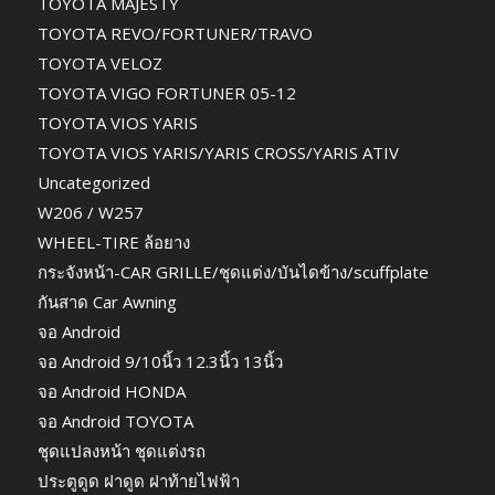
TOYOTA MAJESTY
TOYOTA REVO/FORTUNER/TRAVO
TOYOTA VELOZ
TOYOTA VIGO FORTUNER 05-12
TOYOTA VIOS YARIS
TOYOTA VIOS YARIS/YARIS CROSS/YARIS ATIV
Uncategorized
W206 / W257
WHEEL-TIRE ล้อยาง
กระจังหน้า-CAR GRILLE/ชุดแต่ง/บันไดข้าง/scuffplate
กันสาด Car Awning
จอ Android
จอ Android 9/10นิ้ว 12.3นิ้ว 13นิ้ว
จอ Android HONDA
จอ Android TOYOTA
ชุดแปลงหน้า ชุดแต่งรถ
ประตูดูด ฝาดูด ฝาท้ายไฟฟ้า