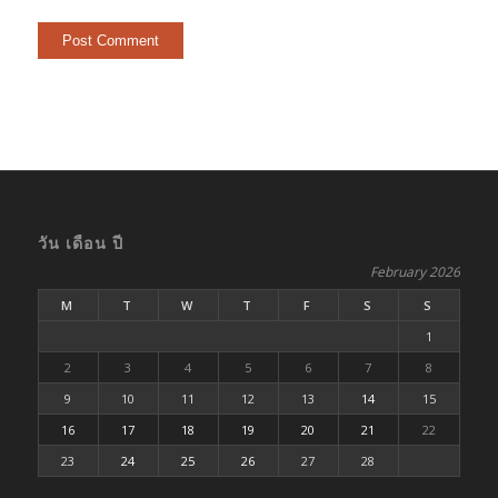
วัน เดือน ปี
February 2026
M
T
W
T
F
S
S
1
2
3
4
5
6
7
8
9
10
11
12
13
14
15
16
17
18
19
20
21
22
23
24
25
26
27
28