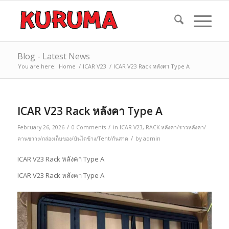
Blog - Latest News
You are here:
Home
/
ICAR V23
/
ICAR V23 Rack หลังคา Type A
ICAR V23 Rack หลังคา Type A
/
/
February 26, 2026
0 Comments
in
ICAR V23
,
RACK หลังคา/ราวหลังคา/
/
คานขวาง/กล่องเก็บของ/บันไดข้าง/Tent/กันสาด
by
admin
ICAR V23 Rack หลังคา Type A
ICAR V23 Rack หลังคา Type A