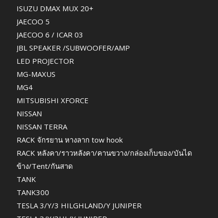
ISUZU DMAX MUX 20+
JAECOO 5
JAECOO 6 / ICAR 03
JBL SPEAKER /SUBWOOFER/AMP
LED PROJECTOR
MG-MAXUS
MG4
MITSUBISHI XFORCE
NISSAN
NISSAN TERRA
RACK จักรยาน หางลาก tow hook
RACK หลังคา/ราวหลังคา/คานขวาง/กล่องเก็บของ/บันได
ข้าง/Tent/กันสาด
TANK
TANK300
TESLA 3/Y/3 HILGHLAND/Y JUNIPER