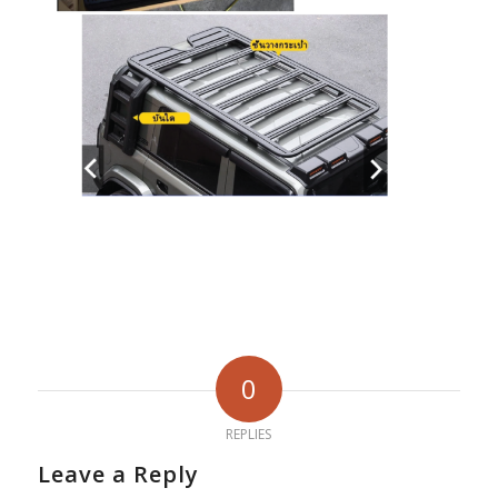
0
REPLIES
Leave a Reply