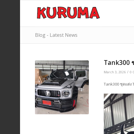
Blog - Latest News
Tank300 ช
/
March 3, 2026
0 
Tank300 ชุดแต่ง 