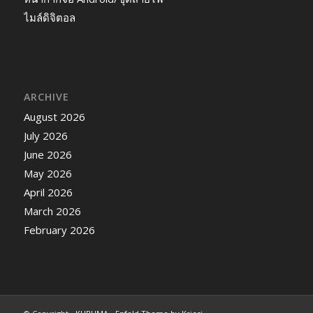
ไมล์ดิจิตอล
ARCHIVE
August 2026
July 2026
June 2026
May 2026
April 2026
March 2026
February 2026