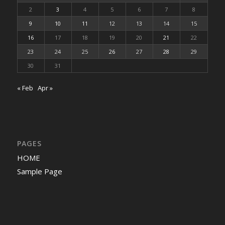
2
3
4
5
6
7
8
9
10
11
12
13
14
15
16
17
18
19
20
21
22
23
24
25
26
27
28
29
30
31
« Feb
Apr »
PAGES
HOME
Sample Page