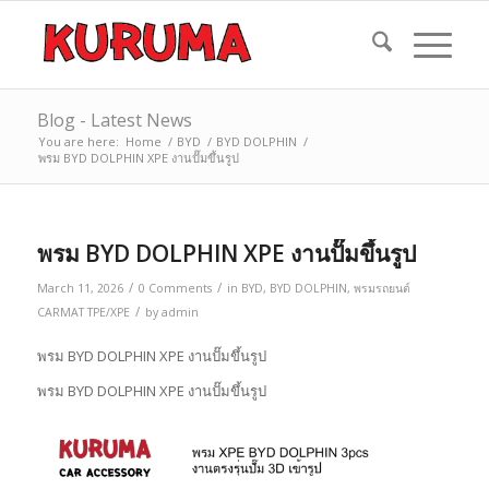
Blog - Latest News
You are here:
Home
/
BYD
/
BYD DOLPHIN
/
พรม BYD DOLPHIN XPE งานปั๊มขึ้นรูป
พรม BYD DOLPHIN XPE งานปั๊มขึ้นรูป
/
/
March 11, 2026
0 Comments
in
BYD
,
BYD DOLPHIN
,
พรมรถยนต์
/
CARMAT TPE/XPE
by
admin
พรม BYD DOLPHIN XPE งานปั๊มขึ้นรูป
พรม BYD DOLPHIN XPE งานปั๊มขึ้นรูป