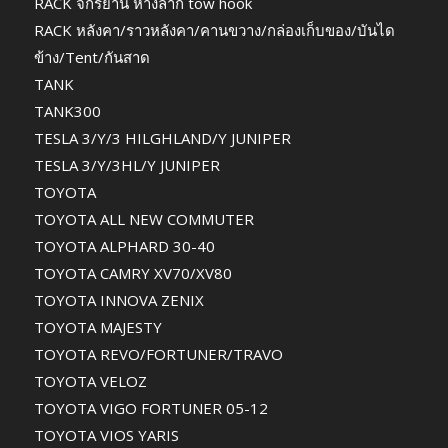
RACK จักรยาน หางลาก tow hook
RACK หลังคา/ราวหลังคา/คานขวาง/กล่องเก็บของ/บันได
ข้าง/Tent/กันสาด
TANK
TANK300
TESLA 3/Y/3 HILGHLAND/Y JUNIPER
TESLA 3/Y/3HL/Y JUNIPER
TOYOTA
TOYOTA ALL NEW COMMUTER
TOYOTA ALPHARD 30-40
TOYOTA CAMRY XV70/XV80
TOYOTA INNOVA ZENIX
TOYOTA MAJESTY
TOYOTA REVO/FORTUNER/TRAVO
TOYOTA VELOZ
TOYOTA VIGO FORTUNER 05-12
TOYOTA VIOS YARIS