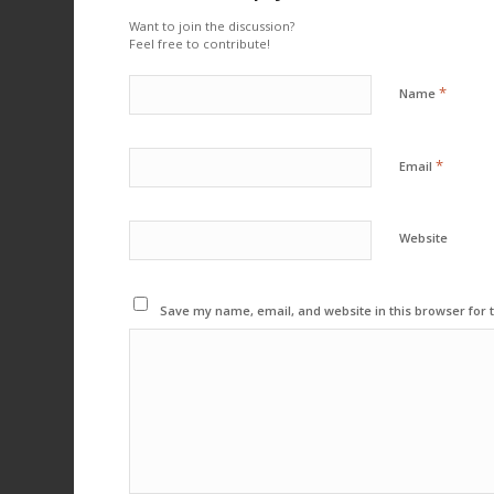
Want to join the discussion?
Feel free to contribute!
*
Name
*
Email
Website
Save my name, email, and website in this browser for 