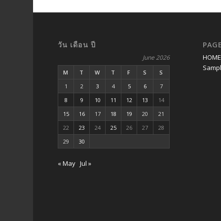
วัน เดือน ปี
PAG
HOM
June 2026
Sampl
M
T
W
T
F
S
S
1
2
3
4
5
6
7
8
9
10
11
12
13
14
15
16
17
18
19
20
21
22
23
24
25
26
27
28
29
30
« May
Jul »