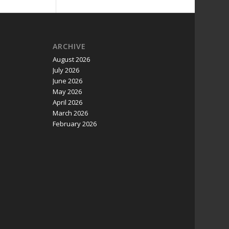
ARCHIVE
August 2026
July 2026
June 2026
May 2026
April 2026
March 2026
February 2026