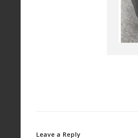
Leave a Reply