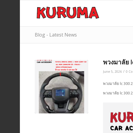
Blog - Latest News
พวงมาลัย 
/
June 5, 2026
0 C
พวงมาลัย lc 300
พวงมาลัย lc 300