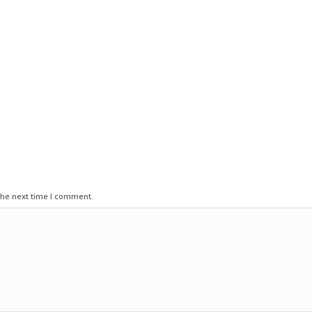
the next time I comment.