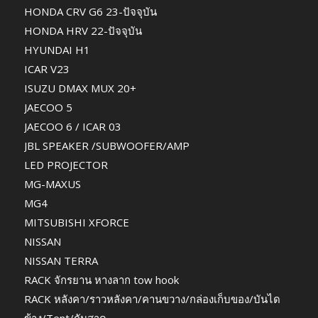
HONDA CRV G6 23-ปัจจุบัน
HONDA HRV 22-ปัจจุบัน
HYUNDAI H1
ICAR V23
ISUZU DMAX MUX 20+
JAECOO 5
JAECOO 6 / ICAR 03
JBL SPEAKER /SUBWOOFER/AMP
LED PROJECTOR
MG-MAXUS
MG4
MITSUBISHI XFORCE
NISSAN
NISSAN TERRA
RACK จักรยาน หางลาก tow hook
RACK หลังคา/ราวหลังคา/คานขวาง/กล่องเก็บของ/บันได