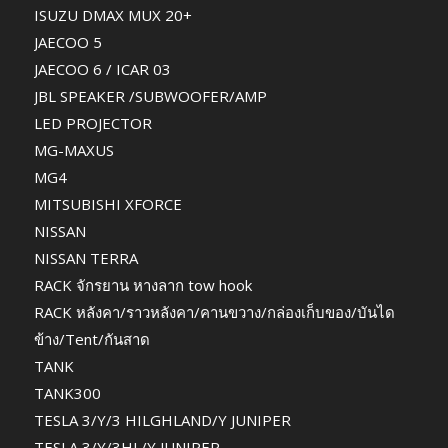
ISUZU DMAX MUX 20+
JAECOO 5
JAECOO 6 / ICAR 03
JBL SPEAKER /SUBWOOFER/AMP
LED PROJECTOR
MG-MAXUS
MG4
MITSUBISHI XFORCE
NISSAN
NISSAN TERRA
RACK จักรยาน หางลาก tow hook
RACK หลังคา/ราวหลังคา/คานขวาง/กล่องเก็บของ/บันได
ข้าง/Tent/กันสาด
TANK
TANK300
TESLA 3/Y/3 HILGHLAND/Y JUNIPER
TESLA 3/Y/3HL/Y JUNIPER