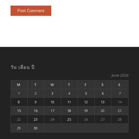
วัน เดือน ปี
June 2026
M
T
W
T
F
S
S
1
2
3
4
5
6
7
8
9
10
11
12
13
14
15
16
17
18
19
20
21
22
23
24
25
26
27
28
29
30