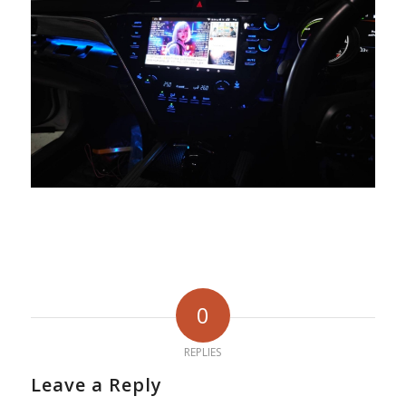
0
REPLIES
Leave a Reply