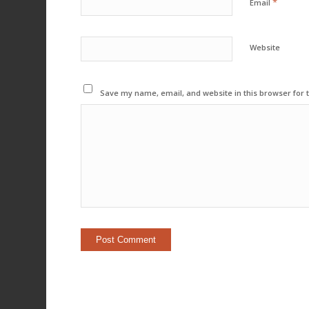
*
Email
Website
Save my name, email, and website in this browser for 