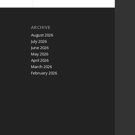
ARCHIVE
August 2026
July 2026
June 2026
May 2026
April 2026
March 2026
February 2026