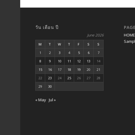
วัน เดือน ปี
PAG
HOM
June 2026
Sampl
M
T
W
T
F
S
S
1
2
3
4
5
6
7
8
9
10
11
12
13
14
15
16
17
18
19
20
21
22
23
24
25
26
27
28
29
30
« May
Jul »