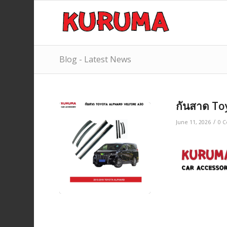
Blog - Latest News
กันสาด To
/
June 11, 2026
0 