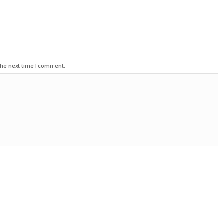
the next time I comment.