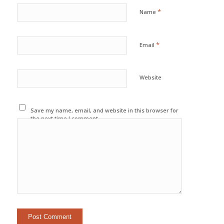
*
Name
*
Email
Website
Save my name, email, and website in this browser for
the next time I comment.