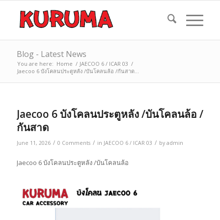
Blog - Latest News
You are here:
Home
/
JAECOO 6 / ICAR 03
/
Jaecoo 6 บังโคลนประตูหลัง /บันโคลนล้อ /กันสาด...
Jaecoo 6 บังโคลนประตูหลัง /บันโคลนล้อ /
กันสาด
/
/
/
June 11, 2026
0 Comments
in
JAECOO 6 / ICAR 03
by
admin
Jaecoo 6 บังโคลนประตูหลัง /บันโคลนล้อ