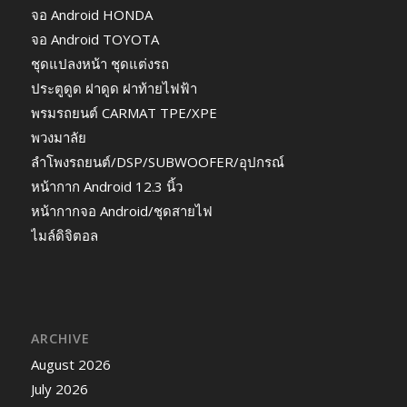
จอ Android HONDA
จอ Android TOYOTA
ชุดแปลงหน้า ชุดแต่งรถ
ประตูดูด ฝาดูด ฝาท้ายไฟฟ้า
พรมรถยนต์ CARMAT TPE/XPE
พวงมาลัย
ลำโพงรถยนต์/DSP/SUBWOOFER/อุปกรณ์
หน้ากาก Android 12.3 นิ้ว
หน้ากากจอ Android/ชุดสายไฟ
ไมล์ดิจิตอล
ARCHIVE
August 2026
July 2026