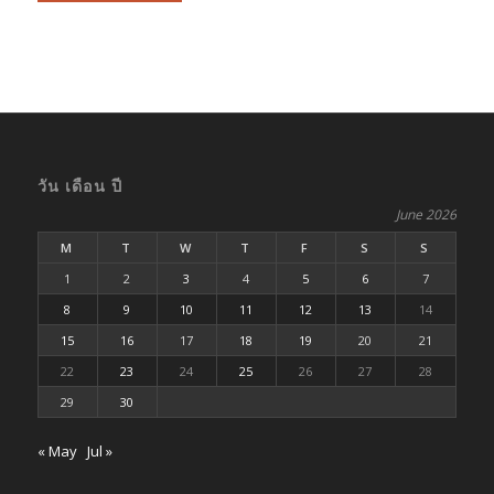
วัน เดือน ปี
June 2026
M
T
W
T
F
S
S
1
2
3
4
5
6
7
8
9
10
11
12
13
14
15
16
17
18
19
20
21
22
23
24
25
26
27
28
29
30
« May
Jul »