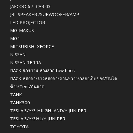
JAECOO 6 / ICAR 03
JBL SPEAKER /SUBWOOFER/AMP
LED PROJECTOR
MG-MAXUS
MG4
MITSUBISHI XFORCE
NISSAN
NISSAN TERRA
RACK จักรยาน หางลาก tow hook
RACK หลังคา/ราวหลังคา/คานขวาง/กล่องเก็บของ/บันได
ข้าง/Tent/กันสาด
TANK
TANK300
TESLA 3/Y/3 HILGHLAND/Y JUNIPER
TESLA 3/Y/3HL/Y JUNIPER
TOYOTA