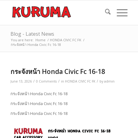
Blog - Latest News
You are here:
Home
/
HONDA CIVIC FC FK
/
กระจังหน้า Honda Civic Fc 16-18
กระจังหน้า Honda Civic Fc 16-18
/
/
/
June 13, 2026
0 Comments
in
HONDA CIVIC FC FK
by
admin
กระจังหน้า Honda Civic Fc 16-18
กระจังหน้า Honda Civic Fc 16-18
กระจังหน้า Honda Civic Fc 16-18