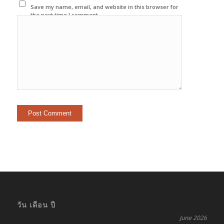
Save my name, email, and website in this browser for
the next time I comment.
วัน เดือน ปี
June 2026