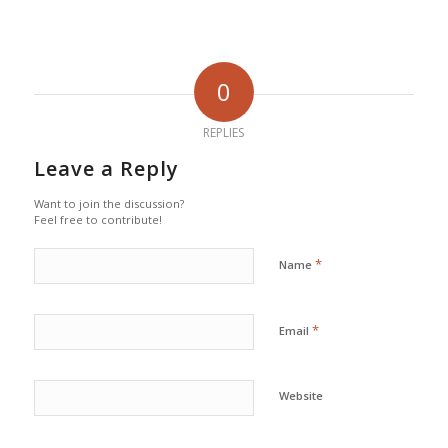
0
REPLIES
Leave a Reply
Want to join the discussion?
Feel free to contribute!
*
Name
*
Email
Website