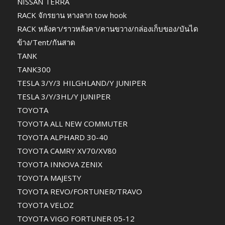
NISSAN TERRA
RACK จักรยาน หางลาก tow hook
RACK หลังคา/ราวหลังคา/คานขวาง/กล่องเก็บของ/บันได
ข้าง/Tent/กันสาด
TANK
TANK300
TESLA 3/Y/3 HILGHLAND/Y JUNIPER
TESLA 3/Y/3HL/Y JUNIPER
TOYOTA
TOYOTA ALL NEW COMMUTER
TOYOTA ALPHARD 30-40
TOYOTA CAMRY XV70/XV80
TOYOTA INNOVA ZENIX
TOYOTA MAJESTY
TOYOTA REVO/FORTUNER/TRAVO
TOYOTA VELOZ
TOYOTA VIGO FORTUNER 05-12