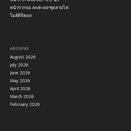
หน้ากากจอ Android/ชุดสายไฟ
ไมล์ดิจิตอล
ARCHIVE
August 2026
July 2026
June 2026
May 2026
April 2026
March 2026
February 2026