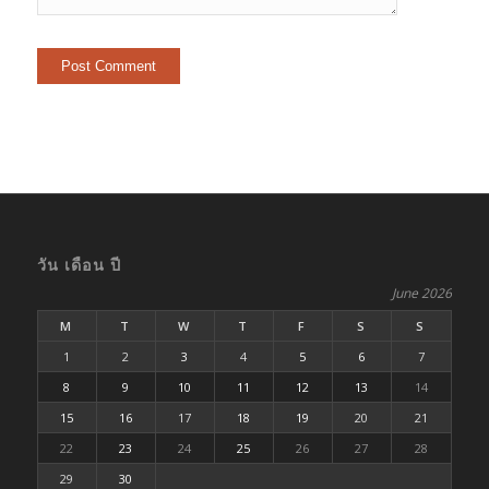
วัน เดือน ปี
June 2026
M
T
W
T
F
S
S
1
2
3
4
5
6
7
8
9
10
11
12
13
14
15
16
17
18
19
20
21
22
23
24
25
26
27
28
29
30