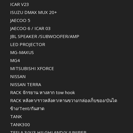
ICAR V23
ISUZU DMAX MUX 20+
JAECOO 5
JAECOO 6 / ICAR 03
JBL SPEAKER /SUBWOOFER/AMP
LED PROJECTOR
MG-MAXUS
MG4
MITSUBISHI XFORCE
NISSAN
NISSAN TERRA
RACK จักรยาน หางลาก tow hook
RACK หลังคา/ราวหลังคา/คานขวาง/กล่องเก็บของ/บันได
ข้าง/Tent/กันสาด
TANK
TANK300
TESLA 3/Y/3 HILGHLAND/Y JUNIPER