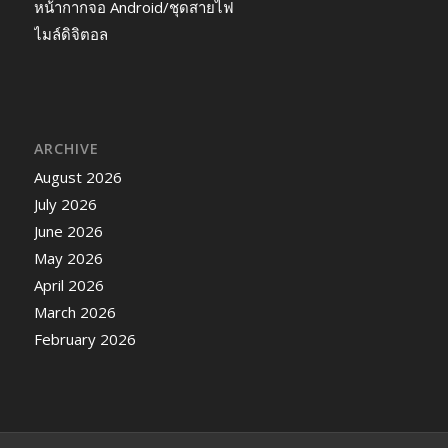
หน้ากากจอ Android/ชุดสายไฟ
ไมล์ดิจิตอล
ARCHIVE
August 2026
July 2026
June 2026
May 2026
April 2026
March 2026
February 2026