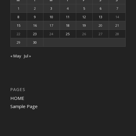
1
2
3
4
5
6
7
8
9
10
11
12
13
14
15
16
17
18
19
20
21
22
23
24
25
26
27
28
29
30
« May
Jul »
PAGES
HOME
Sample Page