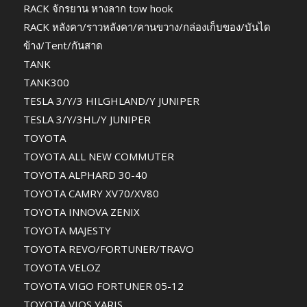
RACK จักรยาน หางลาก tow hook
RACK หลังคา/ราวหลังคา/คานขวาง/กล่องเก็บของ/บันได
ข้าง/Tent/กันสาด
TANK
TANK300
TESLA 3/Y/3 HILGHLAND/Y JUNIPER
TESLA 3/Y/3HL/Y JUNIPER
TOYOTA
TOYOTA ALL NEW COMMUTER
TOYOTA ALPHARD 30-40
TOYOTA CAMRY XV70/XV80
TOYOTA INNOVA ZENIX
TOYOTA MAJESTY
TOYOTA REVO/FORTUNER/TRAVO
TOYOTA VELOZ
TOYOTA VIGO FORTUNER 05-12
TOYOTA VIOS YARIS