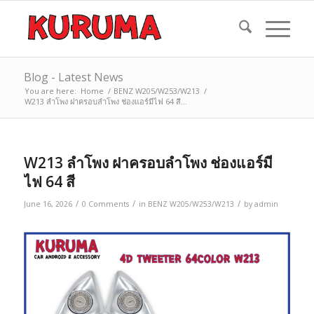
Blog - Latest News
You are here:
Home
/
BENZ W205/W253/W213
/
W213 ลำโพง ฝาครอบลำโพง ช่องแอร์มีไฟ 64 สี...
W213 ลำโพง ฝาครอบลำโพง ช่องแอร์มี
ไฟ 64 สี
/
/
/
June 16, 2026
0 Comments
in
BENZ W205/W253/W213
by
admin