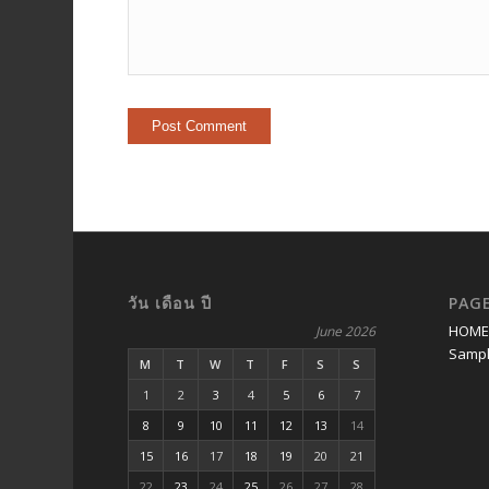
วัน เดือน ปี
PAG
HOM
June 2026
Sampl
M
T
W
T
F
S
S
1
2
3
4
5
6
7
8
9
10
11
12
13
14
15
16
17
18
19
20
21
22
23
24
25
26
27
28