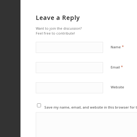
Leave a Reply
Want to join the discussion?
Feel free to contribute!
*
Name
*
Email
Website
Save my name, email, and website in this browser for 