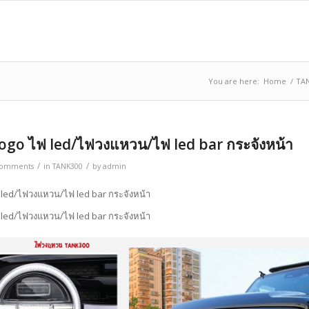
You are here:
Home
/
TA
ogo ไฟ led/ไฟวงแหวน/ไฟ led bar กระจังหน้า
/
/
Comments
in
TANK300
by
admin
 led/ไฟวงแหวน/ไฟ led bar กระจังหน้า
 led/ไฟวงแหวน/ไฟ led bar กระจังหน้า