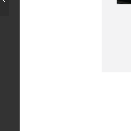
สำหรับ...