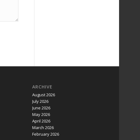
ARCHIVE
August 2026
July 2026
June 2026
May 2026
April 2026
March 2026
February 2026