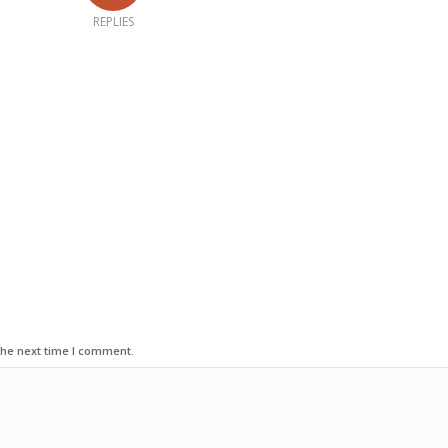
REPLIES
the next time I comment.