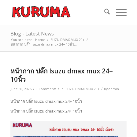
Blog - Latest News
You are here:
Home
/
ISUZU DMAX MUX 20+
/
หน้ากาก ปลั๊ก Isuzu dmax mux 24+ 10นิ้ว...
หน้ากาก ปลั๊ก Isuzu dmax mux 24+
10นิ้ว
/
/
/
June 30, 2026
0 Comments
in
ISUZU DMAX MUX 20+
by
admin
หน้ากาก ปลั๊ก Isuzu dmax mux 24+ 10นิ้ว
หน้ากาก ปลั๊ก Isuzu dmax mux 24+ 10นิ้ว