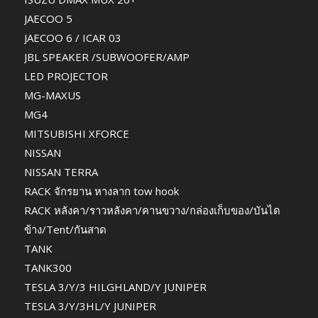
JAECOO 5
JAECOO 6 / ICAR 03
JBL SPEAKER /SUBWOOFER/AMP
LED PROJECTOR
MG-MAXUS
MG4
MITSUBISHI XFORCE
NISSAN
NISSAN TERRA
RACK จักรยาน หางลาก tow hook
RACK หลังคา/ราวหลังคา/คานขวาง/กล่องเก็บของ/บันได
ข้าง/Tent/กันสาด
TANK
TANK300
TESLA 3/Y/3 HILGHLAND/Y JUNIPER
TESLA 3/Y/3HL/Y JUNIPER