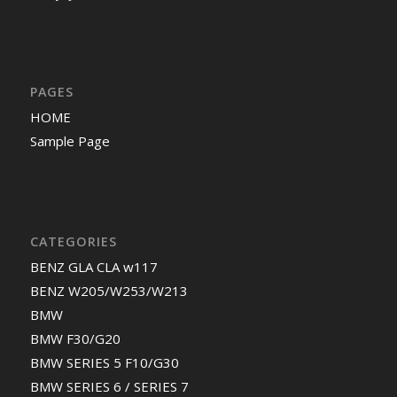
PAGES
HOME
Sample Page
CATEGORIES
BENZ GLA CLA w117
BENZ W205/W253/W213
BMW
BMW F30/G20
BMW SERIES 5 F10/G30
BMW SERIES 6 / SERIES 7