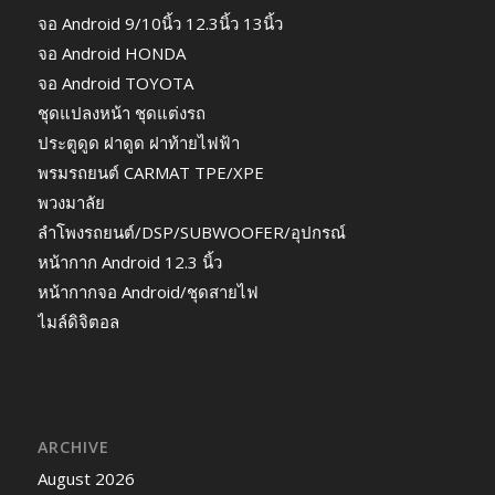
จอ Android 9/10นิ้ว 12.3นิ้ว 13นิ้ว
จอ Android HONDA
จอ Android TOYOTA
ชุดแปลงหน้า ชุดแต่งรถ
ประตูดูด ฝาดูด ฝาท้ายไฟฟ้า
พรมรถยนต์ CARMAT TPE/XPE
พวงมาลัย
ลำโพงรถยนต์/DSP/SUBWOOFER/อุปกรณ์
หน้ากาก Android 12.3 นิ้ว
หน้ากากจอ Android/ชุดสายไฟ
ไมล์ดิจิตอล
ARCHIVE
August 2026