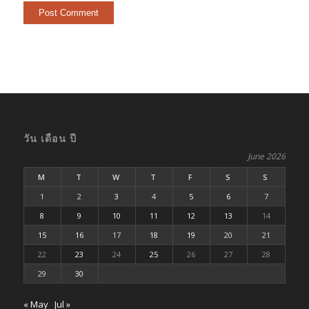
วัน เดือน ปี
June 2026
M
T
W
T
F
S
S
1
2
3
4
5
6
7
8
9
10
11
12
13
14
15
16
17
18
19
20
21
22
23
24
25
26
27
28
29
30
« May
Jul »