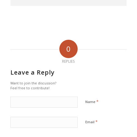
0
REPLIES
Leave a Reply
Want to join the discussion?
Feel free to contribute!
*
Name
*
Email