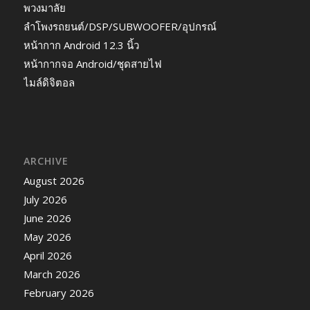
พวงมาลัย
ลำโพงรถยนต์/DSP/SUBWOOFER/อุปกรณ์
หน้ากาก Android 12.3 นิ้ว
หน้ากากจอ Android/ชุดสายไฟ
ไมล์ดิจิตอล
ARCHIVE
August 2026
July 2026
June 2026
May 2026
April 2026
March 2026
February 2026