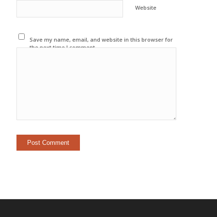
Website
Save my name, email, and website in this browser for
the next time I comment.