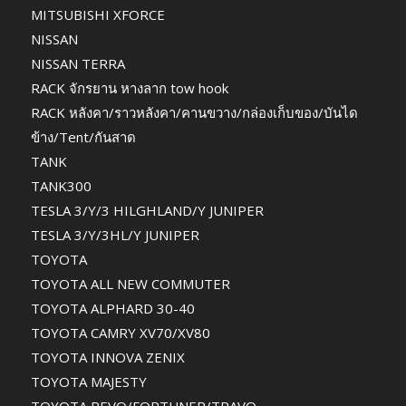
MITSUBISHI XFORCE
NISSAN
NISSAN TERRA
RACK จักรยาน หางลาก tow hook
RACK หลังคา/ราวหลังคา/คานขวาง/กล่องเก็บของ/บันได
ข้าง/Tent/กันสาด
TANK
TANK300
TESLA 3/Y/3 HILGHLAND/Y JUNIPER
TESLA 3/Y/3HL/Y JUNIPER
TOYOTA
TOYOTA ALL NEW COMMUTER
TOYOTA ALPHARD 30-40
TOYOTA CAMRY XV70/XV80
TOYOTA INNOVA ZENIX
TOYOTA MAJESTY