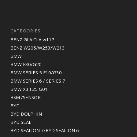
CATEGORIES
BENZ GLA CLA w117
BENZ W205/W253/W213
BMW
BMW F30/G20
BMW SERIES 5 F10/G30
BMW SERIES 6 / SERIES 7
BMW X3 F25 G01
BSM /SENSOR
BYD
BYD DOLPHIN
BYD SEAL
BYD SEALION 7/BYD SEALION 6