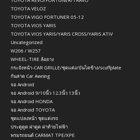
TOYOTA REVO/FORTUNER/TRAVO
TOYOTA VELOZ
TOYOTA VIGO FORTUNER 05-12
TOYOTA VIOS YARIS
TOYOTA VIOS YARIS/YARIS CROSS/YARIS ATIV
Uncategorized
W206 / W257
WHEEL-TIRE ล้อยาง
กระจังหน้า-CAR GRILLE/ชุดแต่ง/บันไดข้าง/scuffplate
กันสาด Car Awning
จอ Android
จอ Android 9/10นิ้ว 12.3นิ้ว 13นิ้ว
จอ Android HONDA
จอ Android TOYOTA
ชุดแปลงหน้า ชุดแต่งรถ
ประตูดูด ฝาดูด ฝาท้ายไฟฟ้า
พรมรถยนต์ CARMAT TPE/XPE