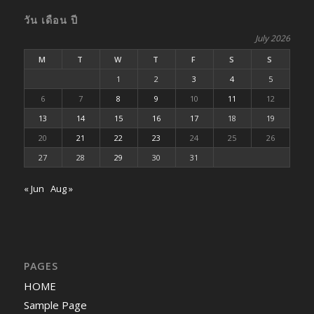
วัน เดือน ปี
July 2026
M
T
W
T
F
S
S
1
2
3
4
5
6
7
8
9
10
11
12
13
14
15
16
17
18
19
20
21
22
23
24
25
26
27
28
29
30
31
« Jun
Aug »
PAGES
HOME
Sample Page