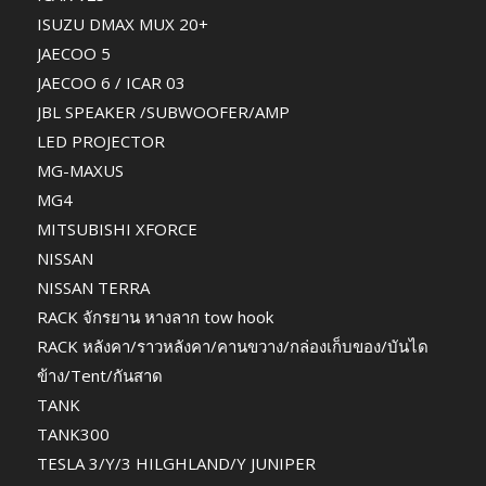
ISUZU DMAX MUX 20+
JAECOO 5
JAECOO 6 / ICAR 03
JBL SPEAKER /SUBWOOFER/AMP
LED PROJECTOR
MG-MAXUS
MG4
MITSUBISHI XFORCE
NISSAN
NISSAN TERRA
RACK จักรยาน หางลาก tow hook
RACK หลังคา/ราวหลังคา/คานขวาง/กล่องเก็บของ/บันได
ข้าง/Tent/กันสาด
TANK
TANK300
TESLA 3/Y/3 HILGHLAND/Y JUNIPER