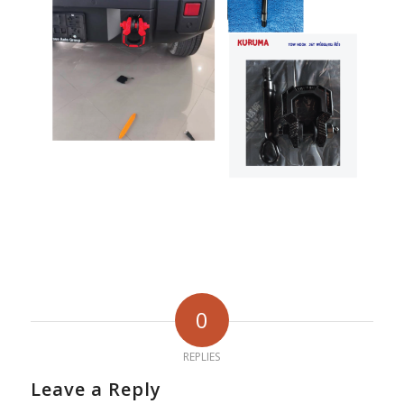
0
REPLIES
Leave a Reply