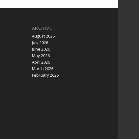
ARCHIVE
August 2026
July 2026
June 2026
May 2026
April 2026
March 2026
February 2026