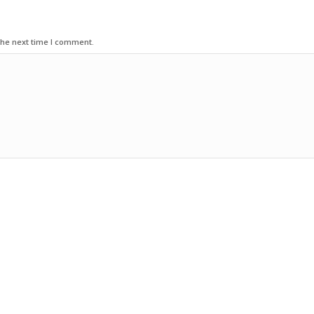
the next time I comment.