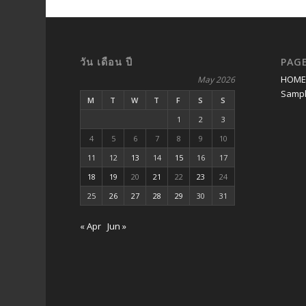
วัน เดือน ปี
PAG
HOM
May 2026
Sampl
M
T
W
T
F
S
S
1
2
3
4
5
6
7
8
9
10
11
12
13
14
15
16
17
18
19
20
21
22
23
24
25
26
27
28
29
30
31
« Apr
Jun »