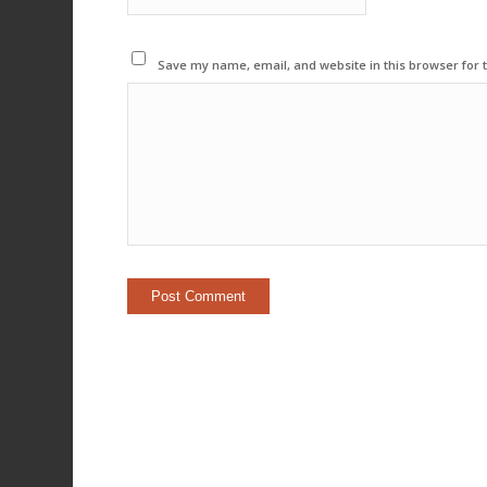
Save my name, email, and website in this browser for 