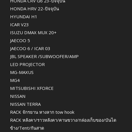
HONDA CRV G6 23-ปัจจุบัน
HONDA HRV 22-ปัจจุบัน
HYUNDAI H1
ICAR V23
ISUZU DMAX MUX 20+
JAECOO 5
JAECOO 6 / ICAR 03
JBL SPEAKER /SUBWOOFER/AMP
LED PROJECTOR
MG-MAXUS
MG4
MITSUBISHI XFORCE
NISSAN
NISSAN TERRA
RACK จักรยาน หางลาก tow hook
RACK หลังคา/ราวหลังคา/คานขวาง/กล่องเก็บของ/บันได
ข้าง/Tent/กันสาด