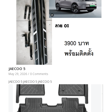
JAECOO 5
May 29, 2026
/
0 Comments
JAECOO 5 JAECOO 5 JAECOO 5