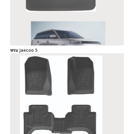
พรม Jaecoo 5