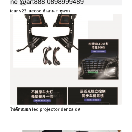
icar v23 jaecoo 6 แกน + หูลาก
ไฟตัดหมอก led projector denza d9