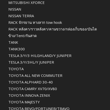
MITSUBISHI XFORCE
NISSAN
NISSAN TERRA
RACK จักรยาน หางลาก tow hook
RACK หลังคา/ราวหลังคา/คานขวาง/กล่องเก็บของ/บันได
ข้าง/Tent/กันสาด
TANK
TANK300
TESLA 3/Y/3 HILGHLAND/Y JUNIPER
TESLA 3/Y/3HL/Y JUNIPER
TOYOTA
TOYOTA ALL NEW COMMUTER
TOYOTA ALPHARD 30-40
TOYOTA CAMRY XV70/XV80
TOYOTA INNOVA ZENIX
TOYOTA MAJESTY
TOYOTA REVO/FORTUNER/TRAVO