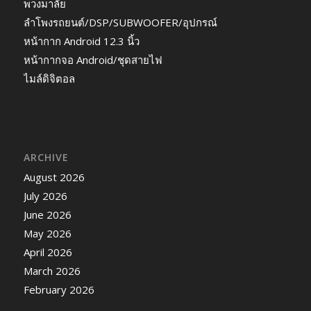
พวงมาลัย
ลำโพงรถยนต์/DSP/SUBWOOFER/อุปกรณ์
หน้ากาก Android 12.3 นิ้ว
หน้ากากจอ Android/ชุดสายไฟ
ไมล์ดิจิตอล
ARCHIVE
August 2026
July 2026
June 2026
May 2026
April 2026
March 2026
February 2026