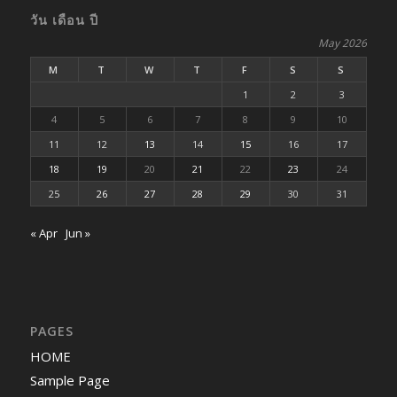
วัน เดือน ปี
May 2026
M
T
W
T
F
S
S
1
2
3
4
5
6
7
8
9
10
11
12
13
14
15
16
17
18
19
20
21
22
23
24
25
26
27
28
29
30
31
« Apr
Jun »
PAGES
HOME
Sample Page