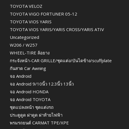
TOYOTA VELOZ
TOYOTA VIGO FORTUNER 05-12
TOYOTA VIOS YARIS
TOYOTA VIOS YARIS/YARIS CROSS/YARIS ATIV
Uncategorized
W206 / W257
WHEEL-TIRE ล้อยาง
กระจังหน้า-CAR GRILLE/ชุดแต่ง/บันไดข้าง/scuffplate
กันสาด Car Awning
จอ Android
จอ Android 9/10นิ้ว 12.3นิ้ว 13นิ้ว
จอ Android HONDA
จอ Android TOYOTA
ชุดแปลงหน้า ชุดแต่งรถ
ประตูดูด ฝาดูด ฝาท้ายไฟฟ้า
พรมรถยนต์ CARMAT TPE/XPE