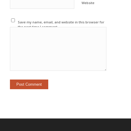
Website
Save my name, email, and website in this browser for
the next time I comment.