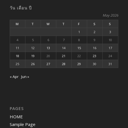
วัน เดือน ปี
May 2026
M
T
W
T
F
S
S
1
2
3
4
5
6
7
8
9
10
11
12
13
14
15
16
17
18
19
20
21
22
23
24
25
26
27
28
29
30
31
« Apr
Jun »
PAGES
HOME
Sample Page