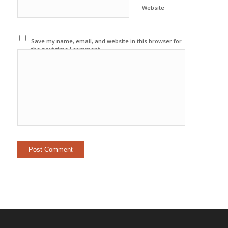
Website
Save my name, email, and website in this browser for
the next time I comment.