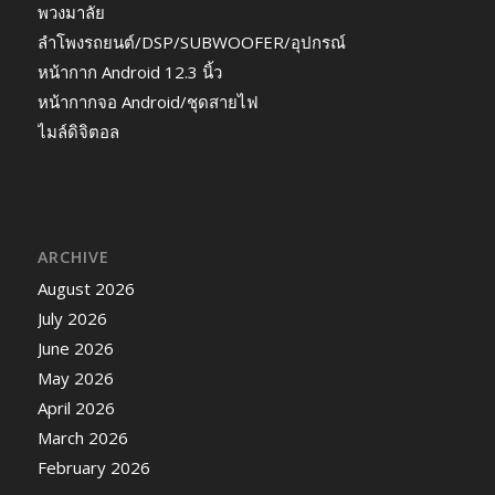
พวงมาลัย
ลำโพงรถยนต์/DSP/SUBWOOFER/อุปกรณ์
หน้ากาก Android 12.3 นิ้ว
หน้ากากจอ Android/ชุดสายไฟ
ไมล์ดิจิตอล
ARCHIVE
August 2026
July 2026
June 2026
May 2026
April 2026
March 2026
February 2026