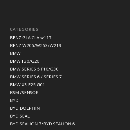
CATEGORIES
BENZ GLA CLA w117
BENZ W205/W253/W213
BMW
BMW F30/G20
BMW SERIES 5 F10/G30
BMW SERIES 6 / SERIES 7
BMW X3 F25 G01
BSM /SENSOR
BYD
BYD DOLPHIN
BYD SEAL
BYD SEALION 7/BYD SEALION 6