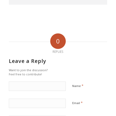
0
REPLIES
Leave a Reply
Want to join the discussion?
Feel free to contribute!
*
Name
*
Email