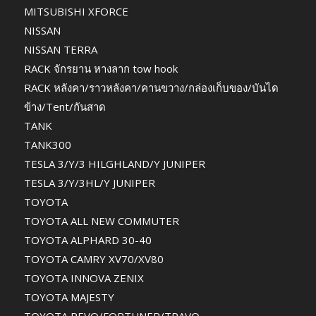
MITSUBISHI XFORCE
NISSAN
NISSAN TERRA
RACK จักรยาน หางลาก tow hook
RACK หลังคา/ราวหลังคา/คานขวาง/กล่องเก็บของ/บันได
ข้าง/Tent/กันสาด
TANK
TANK300
TESLA 3/Y/3 HILGHLAND/Y JUNIPER
TESLA 3/Y/3HL/Y JUNIPER
TOYOTA
TOYOTA ALL NEW COMMUTER
TOYOTA ALPHARD 30-40
TOYOTA CAMRY XV70/XV80
TOYOTA INNOVA ZENIX
TOYOTA MAJESTY
TOYOTA REVO/FORTUNER/TRAVO