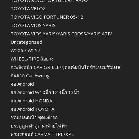
TOYOTA VELOZ
TOYOTA VIGO FORTUNER 05-12
TOYOTA VIOS YARIS
TOYOTA VIOS YARIS/YARIS CROSS/YARIS ATIV
Uncategorized
W206 / W257
WHEEL-TIRE ล้อยาง
กระจังหน้า-CAR GRILLE/ชุดแต่ง/บันไดข้าง/scuffplate
กันสาด Car Awning
จอ Android
จอ Android 9/10นิ้ว 12.3นิ้ว 13นิ้ว
จอ Android HONDA
จอ Android TOYOTA
ชุดแปลงหน้า ชุดแต่งรถ
ประตูดูด ฝาดูด ฝาท้ายไฟฟ้า
พรมรถยนต์ CARMAT TPE/XPE