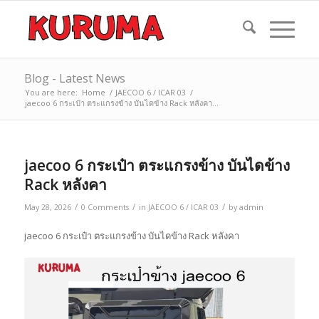
Blog - Latest News
You are here:
Home
/
JAECOO 6 / ICAR 03
/
jaecoo 6 กระเป๋า ตระแกรงข้าง บันไดข้าง Rack หลังคา...
jaecoo 6 กระเป๋า ตระแกรงข้าง บันไดข้าง
Rack หลังคา
/
/
/
May 28, 2026
0 Comments
in
JAECOO 6 / ICAR 03
by
admin
jaecoo 6 กระเป๋า ตระแกรงข้าง บันไดข้าง Rack หลังคา