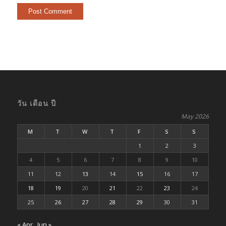
วัน เดือน ปี
May 2026
M
T
W
T
F
S
S
1
2
3
4
5
6
7
8
9
10
11
12
13
14
15
16
17
18
19
20
21
22
23
24
25
26
27
28
29
30
31
« Apr
Jun »