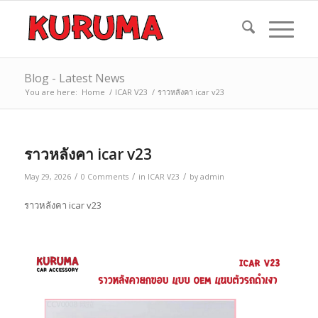
Blog - Latest News
You are here:
Home
/
ICAR V23
/
ราวหลังคา icar v23
ราวหลังคา icar v23
/
/
/
May 29, 2026
0 Comments
in
ICAR V23
by
admin
ราวหลังคา icar v23