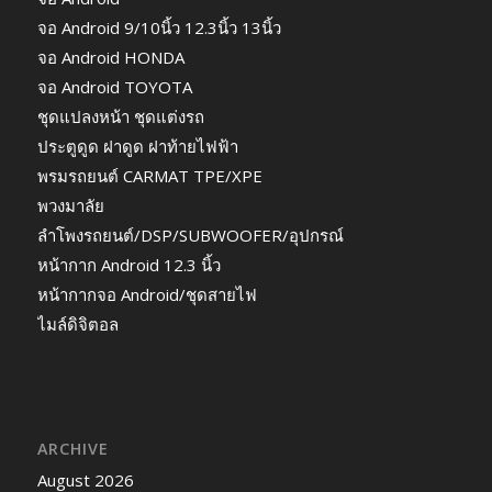
จอ Android 9/10นิ้ว 12.3นิ้ว 13นิ้ว
จอ Android HONDA
จอ Android TOYOTA
ชุดแปลงหน้า ชุดแต่งรถ
ประตูดูด ฝาดูด ฝาท้ายไฟฟ้า
พรมรถยนต์ CARMAT TPE/XPE
พวงมาลัย
ลำโพงรถยนต์/DSP/SUBWOOFER/อุปกรณ์
หน้ากาก Android 12.3 นิ้ว
หน้ากากจอ Android/ชุดสายไฟ
ไมล์ดิจิตอล
ARCHIVE
August 2026