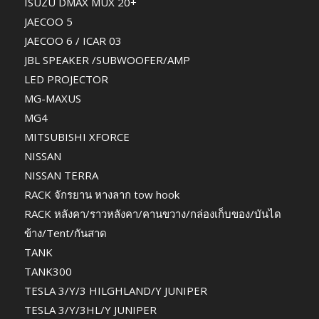
ISUZU DMAX MUX 20+
JAECOO 5
JAECOO 6 / ICAR 03
JBL SPEAKER /SUBWOOFER/AMP
LED PROJECTOR
MG-MAXUS
MG4
MITSUBISHI XFORCE
NISSAN
NISSAN TERRA
RACK จักรยาน หางลาก tow hook
RACK หลังคา/ราวหลังคา/คานขวาง/กล่องเก็บของ/บันได
ข้าง/Tent/กันสาด
TANK
TANK300
TESLA 3/Y/3 HILGHLAND/Y JUNIPER
TESLA 3/Y/3HL/Y JUNIPER