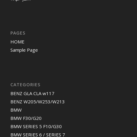
PAGES
HOME
Sample Page
CATEGORIES
BENZ GLA CLA w117
BENZ W205/W253/W213
BMW
BMW F30/G20
BMW SERIES 5 F10/G30
BMW SERIES 6 / SERIES 7