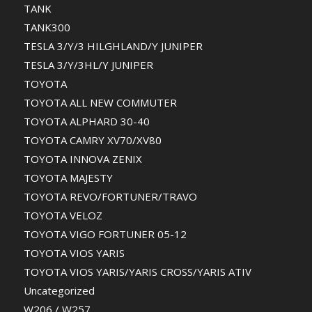
TANK
TANK300
TESLA 3/Y/3 HILGHLAND/Y JUNIPER
TESLA 3/Y/3HL/Y JUNIPER
TOYOTA
TOYOTA ALL NEW COMMUTER
TOYOTA ALPHARD 30-40
TOYOTA CAMRY XV70/XV80
TOYOTA INNOVA ZENIX
TOYOTA MAJESTY
TOYOTA REVO/FORTUNER/TRAVO
TOYOTA VELOZ
TOYOTA VIGO FORTUNER 05-12
TOYOTA VIOS YARIS
TOYOTA VIOS YARIS/YARIS CROSS/YARIS ATIV
Uncategorized
W206 / W257