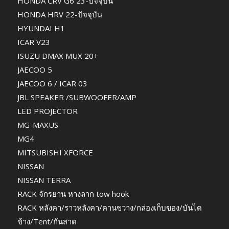
HONDA CRV G6 23-ปัจจุบัน
HONDA HRV 22-ปัจจุบัน
HYUNDAI H1
ICAR V23
ISUZU DMAX MUX 20+
JAECOO 5
JAECOO 6 / ICAR 03
JBL SPEAKER /SUBWOOFER/AMP
LED PROJECTOR
MG-MAXUS
MG4
MITSUBISHI XFORCE
NISSAN
NISSAN TERRA
RACK จักรยาน หางลาก tow hook
RACK หลังคา/ราวหลังคา/คานขวาง/กล่องเก็บของ/บันได
ข้าง/Tent/กันสาด