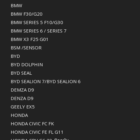
BMW
BMW F30/G20
BMW SERIES 5 F10/G30
BMW SERIES 6 / SERIES 7
BMW X3 F25 G01
BSM /SENSOR
BYD
BYD DOLPHIN
BYD SEAL
BYD SEALION 7/BYD SEALION 6
DEMZA D9
DENZA D9
GEELY EX5
HONDA
HONDA CIVIC FC FK
HONDA CIVIC FE FL G11