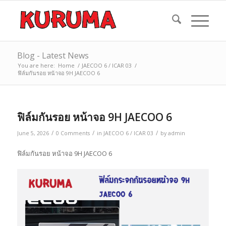
Blog - Latest News
You are here:
Home
/
JAECOO 6 / ICAR 03
/
ฟิล์มกันรอย หน้าจอ 9H JAECOO 6
ฟิล์มกันรอย หน้าจอ 9H JAECOO 6
/
/
/
June 5, 2026
0 Comments
in
JAECOO 6 / ICAR 03
by
admin
ฟิล์มกันรอย หน้าจอ 9H JAECOO 6