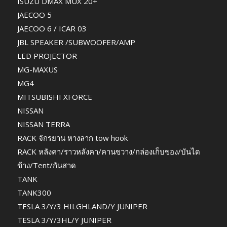
ISUZU DMAX MUX 20+
JAECOO 5
JAECOO 6 / ICAR 03
JBL SPEAKER /SUBWOOFER/AMP
LED PROJECTOR
MG-MAXUS
MG4
MITSUBISHI XFORCE
NISSAN
NISSAN TERRA
RACK จักรยาน หางลาก tow hook
RACK หลังคา/ราวหลังคา/คานขวาง/กล่องเก็บของ/บันได
ข้าง/Tent/กันสาด
TANK
TANK300
TESLA 3/Y/3 HILGHLAND/Y JUNIPER
TESLA 3/Y/3HL/Y JUNIPER