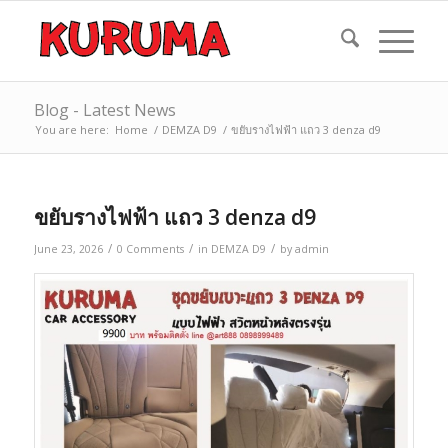
Blog - Latest News
You are here:
Home
/
DEMZA D9
/
ขยับรางไฟฟ้า แถว 3 denza d9
ขยับรางไฟฟ้า แถว 3 denza d9
/
/
/
June 23, 2026
0 Comments
in
DEMZA D9
by
admin