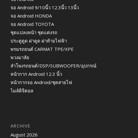
จอ Android 9/10นิ้ว 12.3นิ้ว 13นิ้ว
จอ Android HONDA
จอ Android TOYOTA
ชุดแปลงหน้า ชุดแต่งรถ
ประตูดูด ฝาดูด ฝาท้ายไฟฟ้า
พรมรถยนต์ CARMAT TPE/XPE
พวงมาลัย
ลำโพงรถยนต์/DSP/SUBWOOFER/อุปกรณ์
หน้ากาก Android 12.3 นิ้ว
หน้ากากจอ Android/ชุดสายไฟ
ไมล์ดิจิตอล
ARCHIVE
August 2026