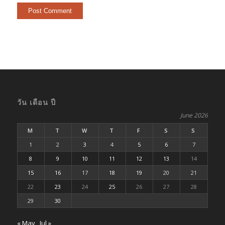
วัน เดือน ปี
June 2026
M
T
W
T
F
S
S
1
2
3
4
5
6
7
8
9
10
11
12
13
14
15
16
17
18
19
20
21
22
23
24
25
26
27
28
29
30
« May
Jul »