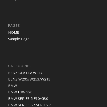
PAGES
HOME
Sample Page
CATEGORIES
BENZ GLA CLA w117
BENZ W205/W253/W213
BMW
BMW F30/G20
BMW SERIES 5 F10/G30
BMW SERIES 6 / SERIES 7