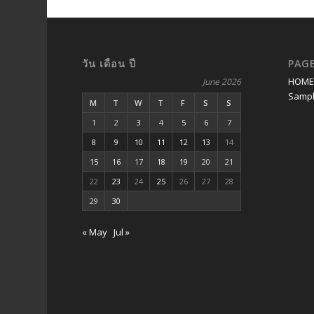
วัน เดือน ปี
PAG
HOM
June 2026
Sampl
M
T
W
T
F
S
S
1
2
3
4
5
6
7
8
9
10
11
12
13
14
15
16
17
18
19
20
21
22
23
24
25
26
27
28
29
30
« May
Jul »