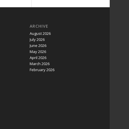
ARCHIVE
August 2026
July 2026
June 2026
May 2026
April 2026
March 2026
February 2026