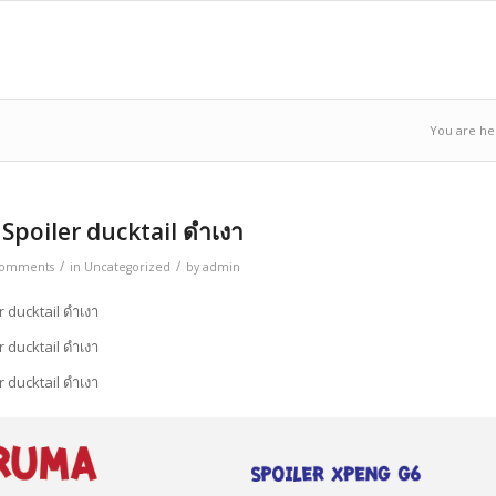
You are he
Spoiler ducktail ดำเงา
/
/
Comments
in
Uncategorized
by
admin
 ducktail ดำเงา
 ducktail ดำเงา
 ducktail ดำเงา