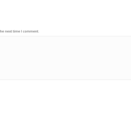
the next time I comment.